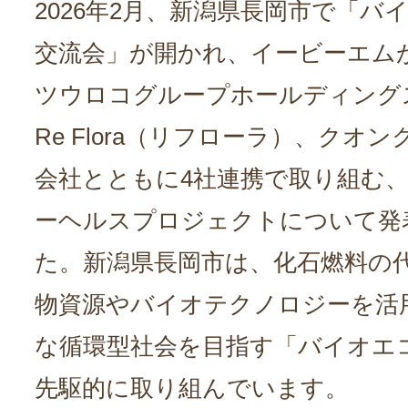
2026年2月、新潟県長岡市で「バ
交流会」が開かれ、イービーエム
ツウロコグループホールディング
Re Flora（リフローラ）、クオ
会社とともに4社連携で取り組む
ーヘルスプロジェクトについて発
た。新潟県長岡市は、化石燃料の
物資源やバイオテクノロジーを活
な循環型社会を目指す「バイオエ
先駆的に取り組んでいます。