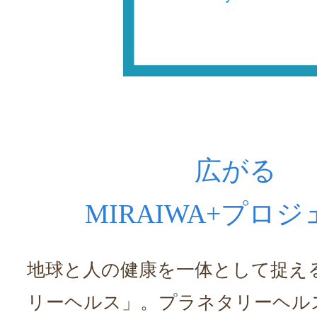
広がる
MIRAIWA+プロ
地球と人の健康を一体として捉え
リーヘルス」。プラネタリーヘル